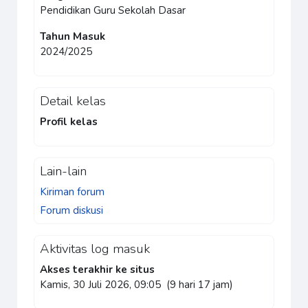
Pendidikan Guru Sekolah Dasar
Tahun Masuk
2024/2025
Detail kelas
Profil kelas
Lain-lain
Kiriman forum
Forum diskusi
Aktivitas log masuk
Akses terakhir ke situs
Kamis, 30 Juli 2026, 09:05 (9 hari 17 jam)