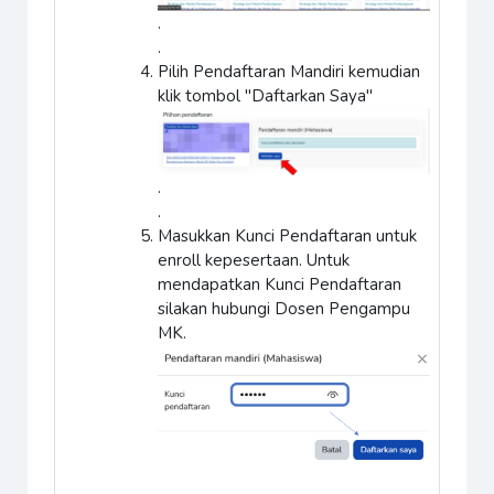
.
.
Pilih Pendaftaran Mandiri kemudian
klik tombol "Daftarkan Saya"
.
.
Masukkan Kunci Pendaftaran untuk
enroll kepesertaan. Untuk
mendapatkan Kunci Pendaftaran
silakan hubungi Dosen Pengampu
MK.