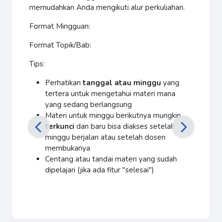
memudahkan Anda mengikuti alur perkuliahan.
Format Mingguan:
Format Topik/Bab:
Tips:
Perhatikan
tanggal atau minggu
yang
tertera untuk mengetahui materi mana
yang sedang berlangsung
Materi untuk minggu berikutnya mungkin
terkunci
dan baru bisa diakses setelah
minggu berjalan atau setelah dosen
membukanya
Centang atau tandai materi yang sudah
dipelajari (jika ada fitur "selesai")