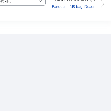
ke...
Panduan LMS bagi Dosen