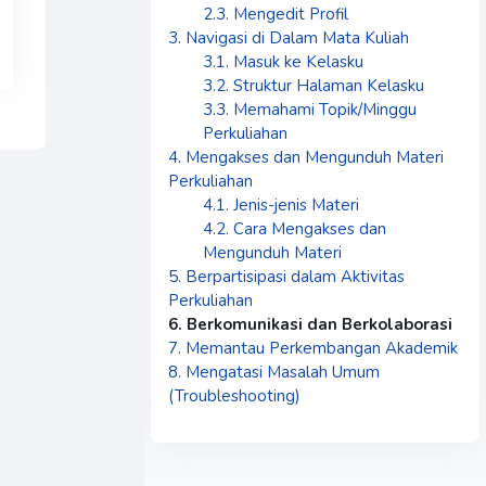
2.3. Mengedit Profil
3. Navigasi di Dalam Mata Kuliah
3.1. Masuk ke Kelasku
3.2. Struktur Halaman Kelasku
3.3. Memahami Topik/Minggu
Perkuliahan
4. Mengakses dan Mengunduh Materi
Perkuliahan
4.1. Jenis-jenis Materi
4.2. Cara Mengakses dan
Mengunduh Materi
5. Berpartisipasi dalam Aktivitas
Perkuliahan
6. Berkomunikasi dan Berkolaborasi
7. Memantau Perkembangan Akademik
8. Mengatasi Masalah Umum
(Troubleshooting)