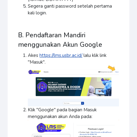
Segera ganti password setelah pertama
kali login.
B. Pendaftaran Mandiri
menggunakan Akun Google
Akes
https://lms.usbr.ac.id/
lalu klik link
"Masuk".
Klik "Google" pada bagian Masuk
menggunakan akun Anda pada: