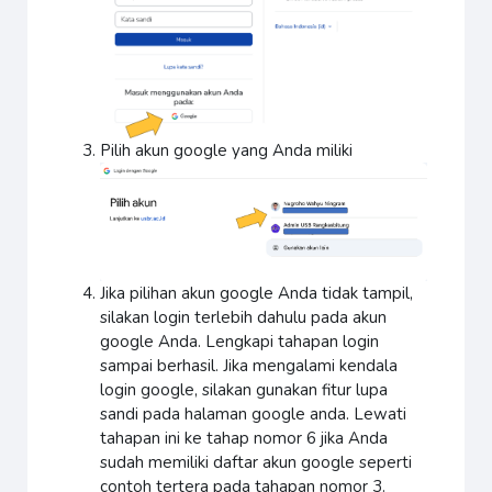
Pilih akun google yang Anda miliki
Jika pilihan akun google Anda tidak tampil,
silakan login terlebih dahulu pada akun
google Anda. Lengkapi tahapan login
sampai berhasil. Jika mengalami kendala
login google, silakan gunakan fitur lupa
sandi pada halaman google anda. Lewati
tahapan ini ke tahap nomor 6 jika Anda
sudah memiliki daftar akun google seperti
contoh tertera pada tahapan nomor 3.