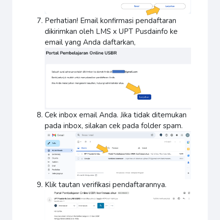
Perhatian! Email konfirmasi pendaftaran
dikirimkan oleh LMS x UPT Pusdainfo ke
email yang Anda daftarkan,
Cek inbox email Anda. Jika tidak ditemukan
pada inbox, silakan cek pada folder spam.
Klik tautan verifikasi pendaftarannya.