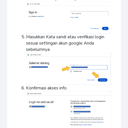
Masukkan Kata sandi atau verifikasi login
sesuai settingan akun google Anda
sebelumnya
Konfirmasi akses info.